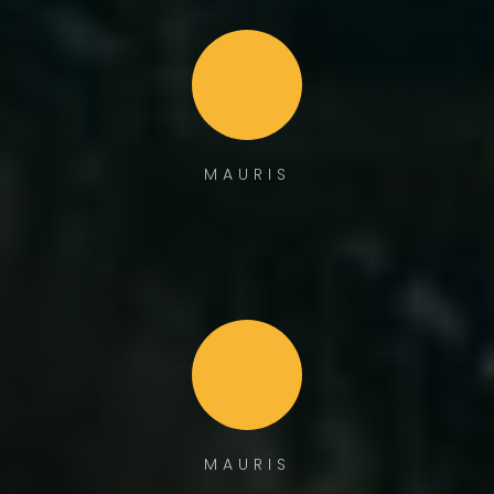
MAURIS
MAURIS