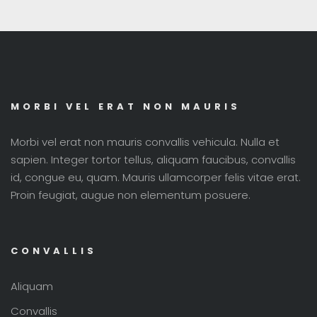
MORBI VEL ERAT NON MAURIS
Morbi vel erat non mauris convallis vehicula. Nulla et
sapien. Integer tortor tellus, aliquam faucibus, convallis
id, congue eu, quam. Mauris ullamcorper felis vitae erat.
Proin feugiat, augue non elementum posuere.
CONVALLIS
Aliquam
Convallis