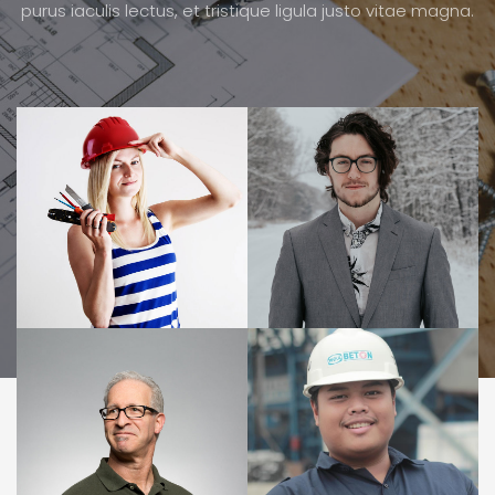
purus iaculis lectus, et tristique ligula justo vitae magna.