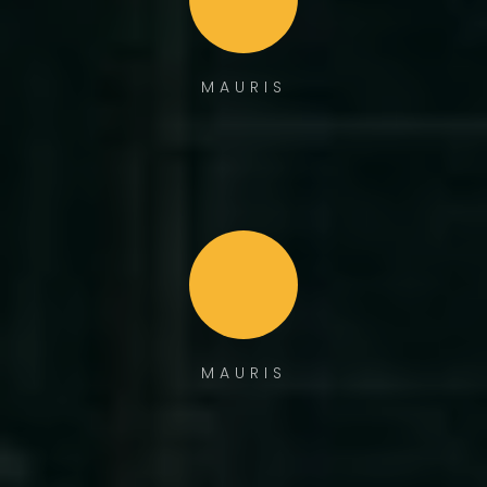
MAURIS
MAURIS