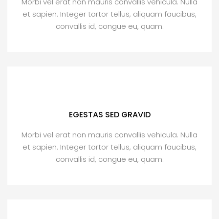
Morbi vel erat non mauris convallis vehicula. Nulla
et sapien. Integer tortor tellus, aliquam faucibus,
convallis id, congue eu, quam.
EGESTAS SED GRAVID
Morbi vel erat non mauris convallis vehicula. Nulla
et sapien. Integer tortor tellus, aliquam faucibus,
convallis id, congue eu, quam.