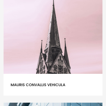
MAURIS CONVALLIS VEHICULA