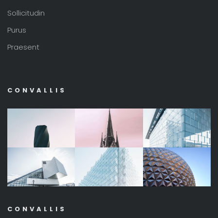
Sollicitudin
Purus
Praesent
CONVALLIS
CONVALLIS