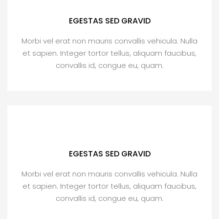
EGESTAS SED GRAVID
Morbi vel erat non mauris convallis vehicula. Nulla
et sapien. Integer tortor tellus, aliquam faucibus,
convallis id, congue eu, quam.
EGESTAS SED GRAVID
Morbi vel erat non mauris convallis vehicula. Nulla
et sapien. Integer tortor tellus, aliquam faucibus,
convallis id, congue eu, quam.