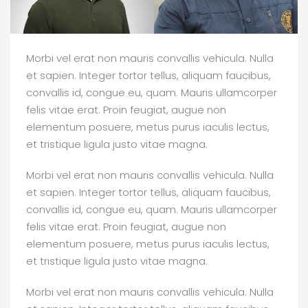
Morbi vel erat non mauris convallis vehicula. Nulla
et sapien. Integer tortor tellus, aliquam faucibus,
convallis id, congue eu, quam. Mauris ullamcorper
felis vitae erat. Proin feugiat, augue non
elementum posuere, metus purus iaculis lectus,
et tristique ligula justo vitae magna.
Morbi vel erat non mauris convallis vehicula. Nulla
et sapien. Integer tortor tellus, aliquam faucibus,
convallis id, congue eu, quam. Mauris ullamcorper
felis vitae erat. Proin feugiat, augue non
elementum posuere, metus purus iaculis lectus,
et tristique ligula justo vitae magna.
Morbi vel erat non mauris convallis vehicula. Nulla