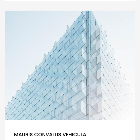
MAURIS CONVALLIS VEHICULA