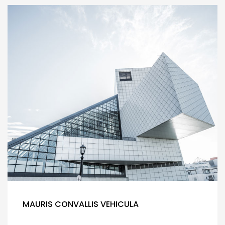
MAURIS CONVALLIS VEHICULA