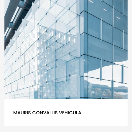
MAURIS CONVALLIS VEHICULA