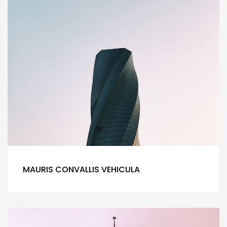
MAURIS CONVALLIS VEHICULA