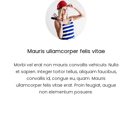
Mauris ullamcorper felis vitae
Morbi vel erat non mauris convallis vehicula. Nulla
et sapien. Integer tortor tellus, aliquam faucibus,
convallis id, congue eu, quam. Mauris
ullamcorper felis vitae erat. Proin feugiat, augue
non elementum posuere.