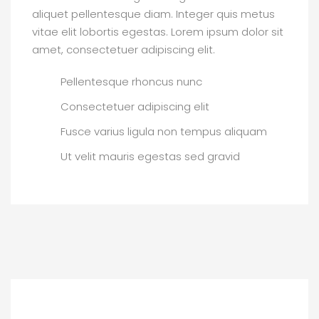
aliquet pellentesque diam. Integer quis metus
vitae elit lobortis egestas. Lorem ipsum dolor sit
amet, consectetuer adipiscing elit.
Pellentesque rhoncus nunc
Consectetuer adipiscing elit
Fusce varius ligula non tempus aliquam
Ut velit mauris egestas sed gravid