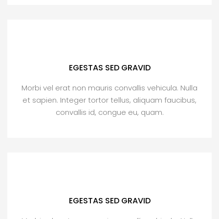
EGESTAS SED GRAVID
Morbi vel erat non mauris convallis vehicula. Nulla
et sapien. Integer tortor tellus, aliquam faucibus,
convallis id, congue eu, quam.
EGESTAS SED GRAVID