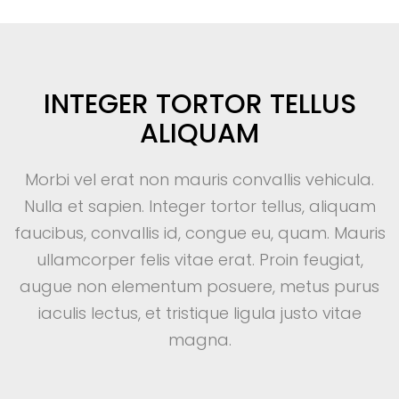
INTEGER TORTOR TELLUS
ALIQUAM
Morbi vel erat non mauris convallis vehicula.
Nulla et sapien. Integer tortor tellus, aliquam
faucibus, convallis id, congue eu, quam. Mauris
ullamcorper felis vitae erat. Proin feugiat,
augue non elementum posuere, metus purus
iaculis lectus, et tristique ligula justo vitae
magna.